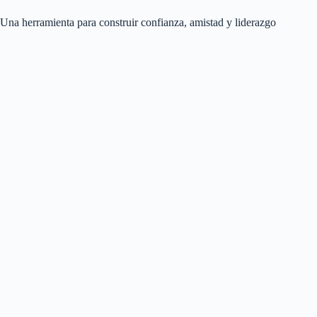
Una herramienta para construir confianza, amistad y liderazgo