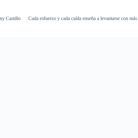
any Castillo
Cada esfuerzo y cada caída enseña a levantarse con más