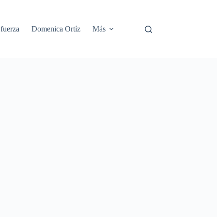
 fuerza
Domenica Ortíz
Más